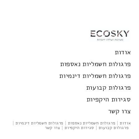
אודות
פרגולות חשמליות נאספות
פרגולות חשמליות דינמיות
פרגולות קבועות
סגירות היקפיות
צרו קשר
אודות
פרגולות חשמליות נאספות
פרגולות חשמליות דינמיות
פרגולות קבועות
סגירות היקפיות
צרו קשר