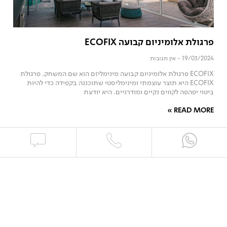
פרגולת אלומיניום קבועה ECOFIX
19/03/2024
אין תגובות
ECOFIX פרגולת אלומיניום קבועה מינימליזם הוא שם המשחק. פרגולת
ECOFIX היא תוצר עוצמתי ומינימליסטי שתוכננה בקפידה כדי להיות
ביטוי יפהפה לקווים נקיים ומודרניים. היא יודעת
READ MORE »