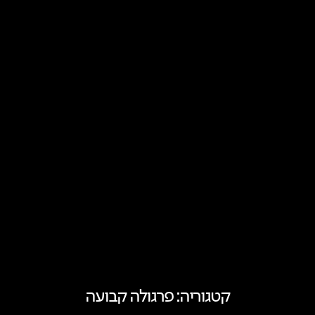
קטגוריה: פרגולה קבועה