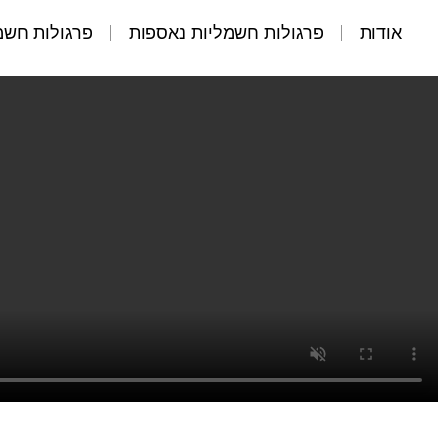
אודות
פרגולות חשמליות נאספות
פרגולות חשמל